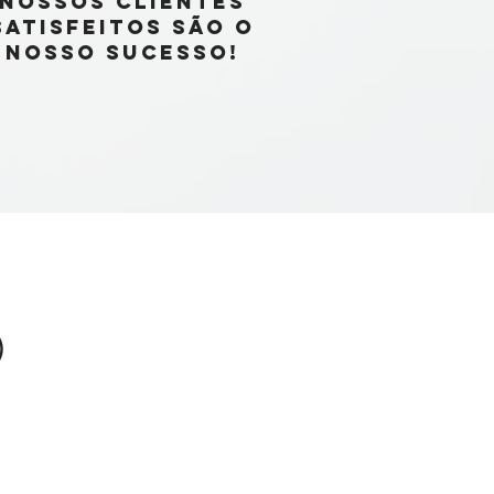
NOSSOS CLIENTES
SATISFEITOS SÃO O
NOSSO SUCESSO!
O