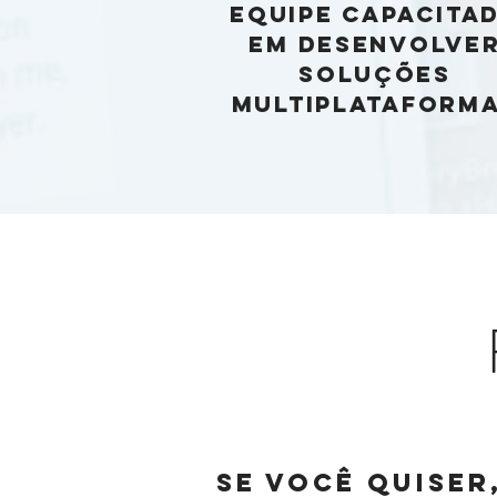
EQUIPE CAPACITA
EM DESENVOLVE
SOLUÇÕES
MULTIPLATAFORM
SE VOCÊ QUISER